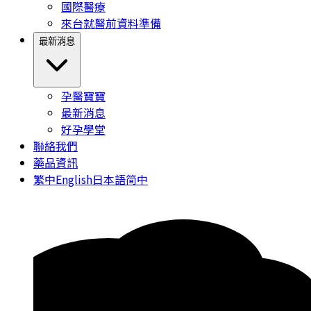
國際醫療
來台就醫前資料準備
最新消息
孕醫寶寶
最新消息
好孕學堂
聯絡我們
藥品資訊
繁中
English
日本語
简中