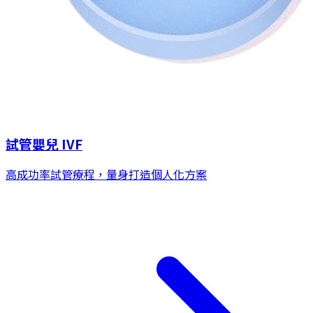
試管嬰兒 IVF
高成功率試管療程，量身打造個人化方案