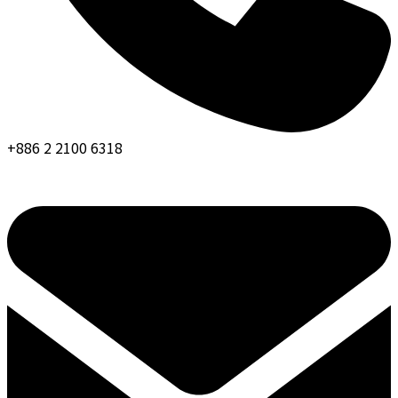
+886 2 2100 6318