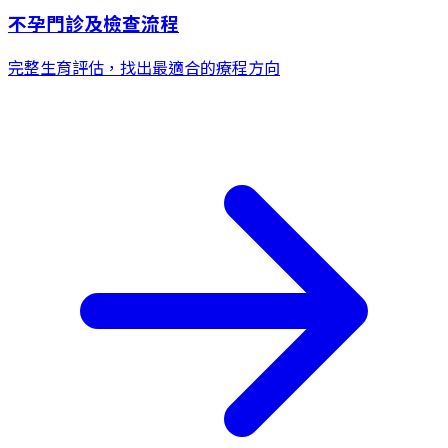
不孕門診及檢查流程
完整生育評估，找出最適合的療程方向