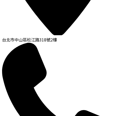
台北市中山區松江路318號2樓