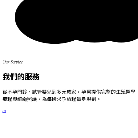
Our Service
我們的服務
從不孕門診、試管嬰兒到多元成家，孕醫提供完整的生殖醫學
療程與細緻照護，為每段求孕旅程量身規劃。
01