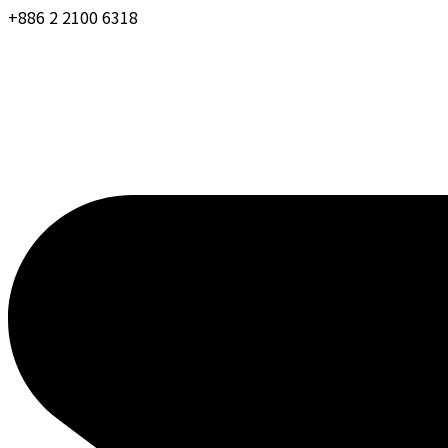
+886 2 2100 6318