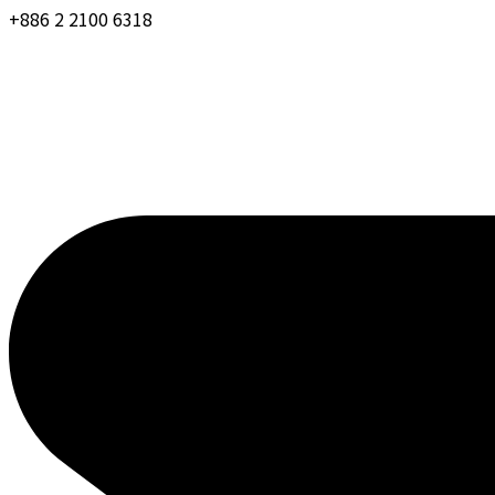
+886 2 2100 6318