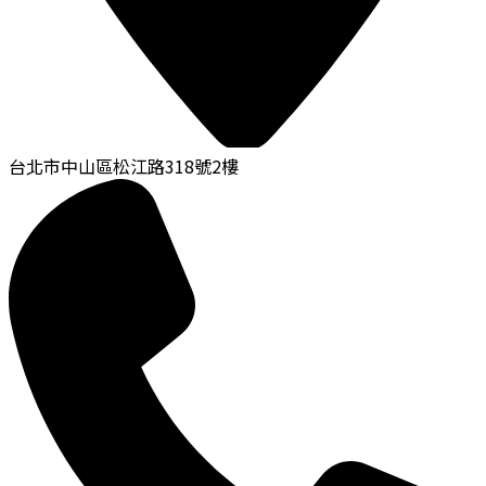
台北市中山區松江路318號2樓