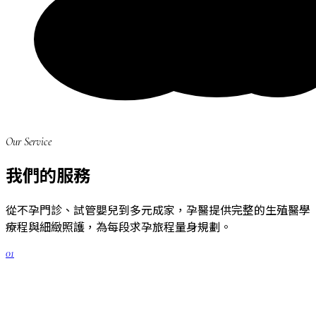
Our Service
我們的服務
從不孕門診、試管嬰兒到多元成家，孕醫提供完整的生殖醫學
療程與細緻照護，為每段求孕旅程量身規劃。
01