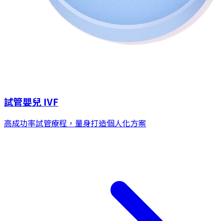
試管嬰兒 IVF
高成功率試管療程，量身打造個人化方案