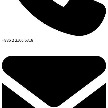
+886 2 2100 6318