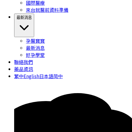
國際醫療
來台就醫前資料準備
最新消息
孕醫寶寶
最新消息
好孕學堂
聯絡我們
藥品資訊
繁中
English
日本語
简中