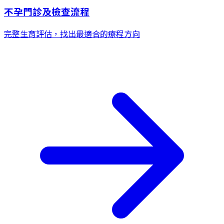
不孕門診及檢查流程
完整生育評估，找出最適合的療程方向