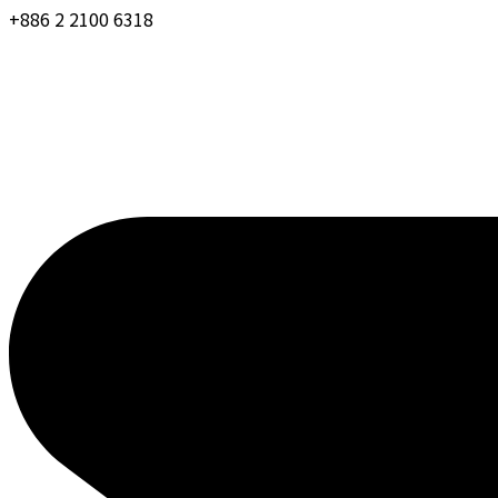
+886 2 2100 6318