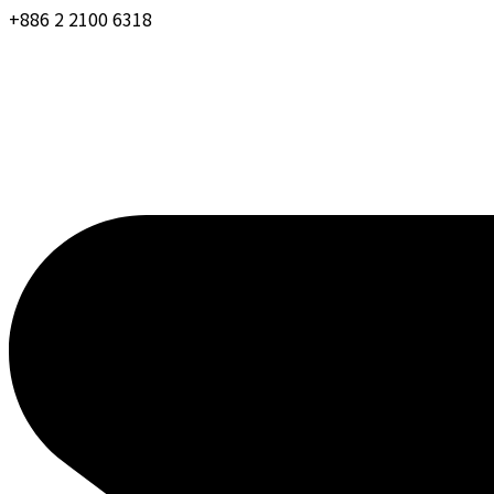
+886 2 2100 6318