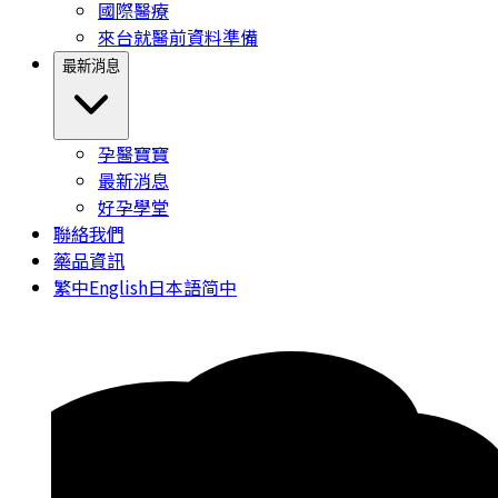
國際醫療
來台就醫前資料準備
最新消息
孕醫寶寶
最新消息
好孕學堂
聯絡我們
藥品資訊
繁中
English
日本語
简中