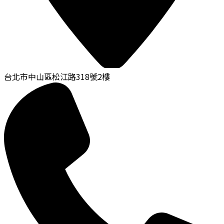
台北市中山區松江路318號2樓