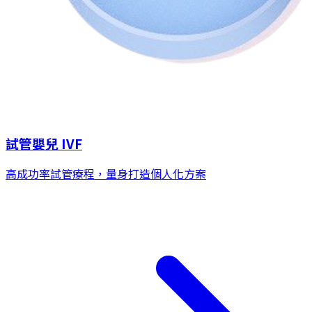
試管嬰兒 IVF
高成功率試管療程，量身打造個人化方案