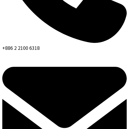
+886 2 2100 6318