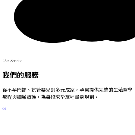
Our Service
我們的服務
從不孕門診、試管嬰兒到多元成家，孕醫提供完整的生殖醫學
療程與細緻照護，為每段求孕旅程量身規劃。
01