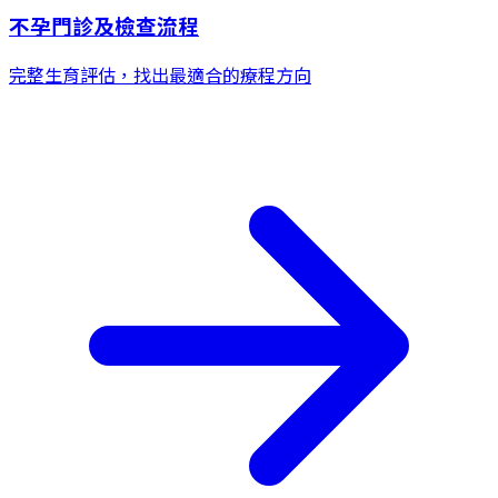
不孕門診及檢查流程
完整生育評估，找出最適合的療程方向