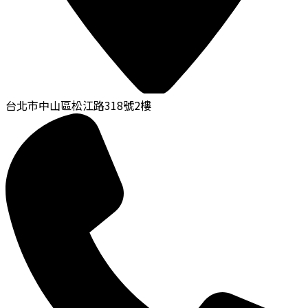
台北市中山區松江路318號2樓