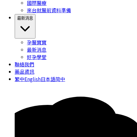
國際醫療
來台就醫前資料準備
最新消息
孕醫寶寶
最新消息
好孕學堂
聯絡我們
藥品資訊
繁中
English
日本語
简中