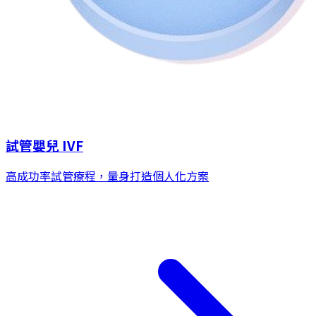
試管嬰兒 IVF
高成功率試管療程，量身打造個人化方案