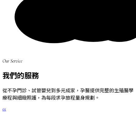
Our Service
我們的服務
從不孕門診、試管嬰兒到多元成家，孕醫提供完整的生殖醫學
療程與細緻照護，為每段求孕旅程量身規劃。
01