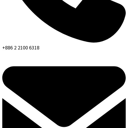
+886 2 2100 6318