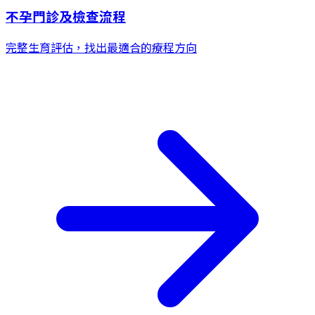
不孕門診及檢查流程
完整生育評估，找出最適合的療程方向