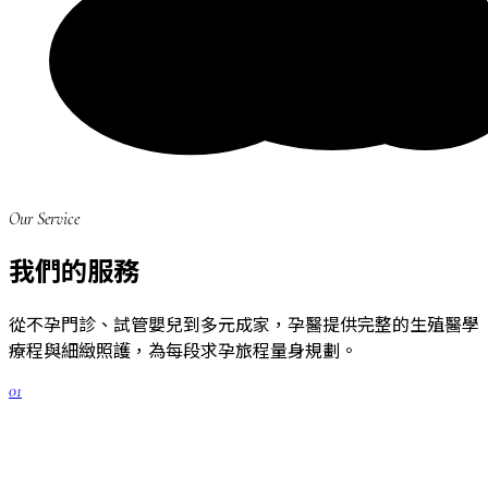
Our Service
我們的服務
從不孕門診、試管嬰兒到多元成家，孕醫提供完整的生殖醫學
療程與細緻照護，為每段求孕旅程量身規劃。
01