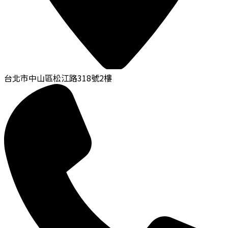
台北市中山區松江路318號2樓