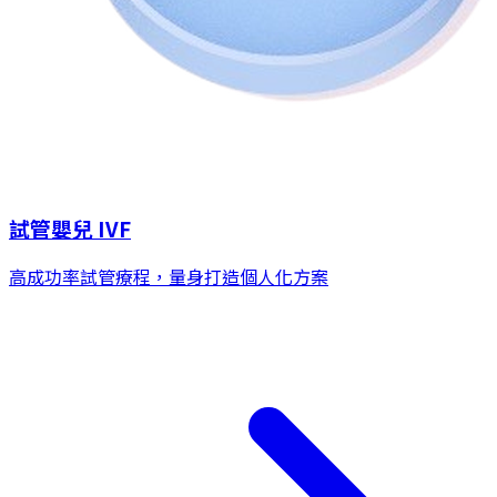
試管嬰兒 IVF
高成功率試管療程，量身打造個人化方案