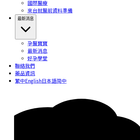
國際醫療
來台就醫前資料準備
最新消息
孕醫寶寶
最新消息
好孕學堂
聯絡我們
藥品資訊
繁中
English
日本語
简中