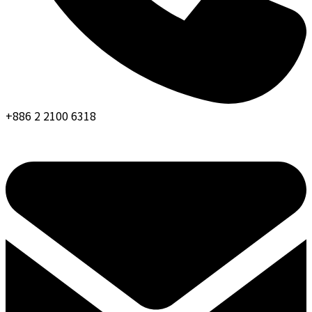
+886 2 2100 6318