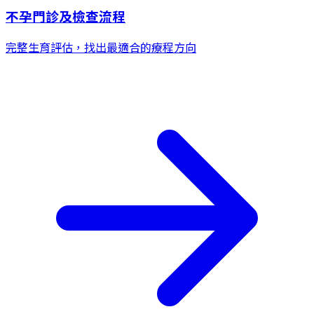
不孕門診及檢查流程
完整生育評估，找出最適合的療程方向