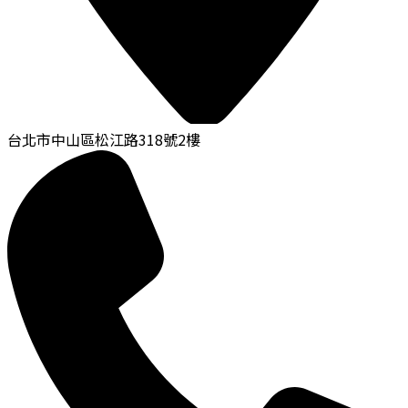
台北市中山區松江路318號2樓