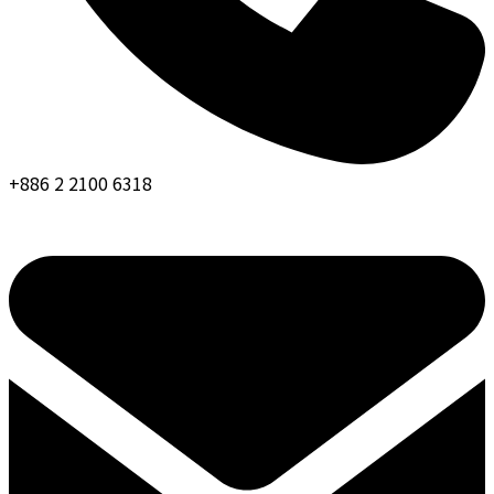
+886 2 2100 6318