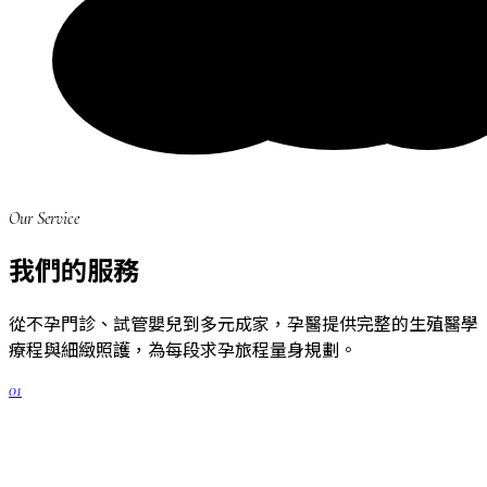
Our Service
我們的服務
從不孕門診、試管嬰兒到多元成家，孕醫提供完整的生殖醫學
療程與細緻照護，為每段求孕旅程量身規劃。
01