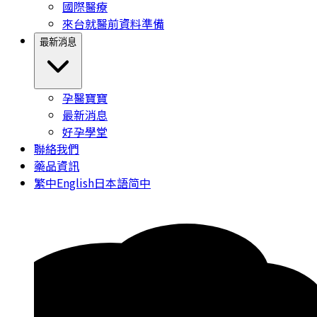
國際醫療
來台就醫前資料準備
最新消息
孕醫寶寶
最新消息
好孕學堂
聯絡我們
藥品資訊
繁中
English
日本語
简中