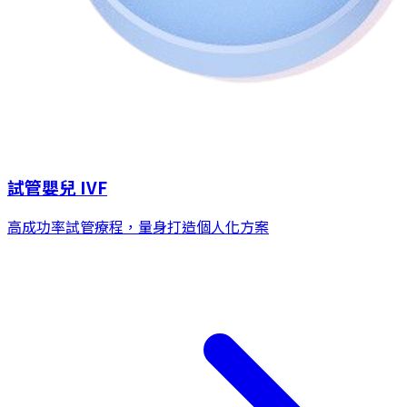
試管嬰兒 IVF
高成功率試管療程，量身打造個人化方案