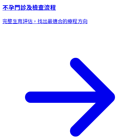
不孕門診及檢查流程
完整生育評估，找出最適合的療程方向