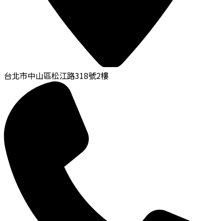
台北市中山區松江路318號2樓