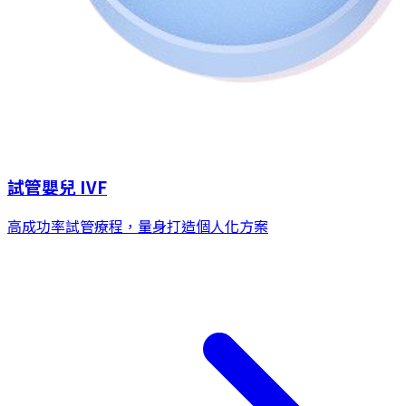
試管嬰兒 IVF
高成功率試管療程，量身打造個人化方案