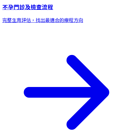
不孕門診及檢查流程
完整生育評估，找出最適合的療程方向