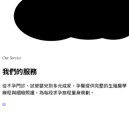
Our Service
我們的服務
從不孕門診、試管嬰兒到多元成家，孕醫提供完整的生殖醫學
療程與細緻照護，為每段求孕旅程量身規劃。
01