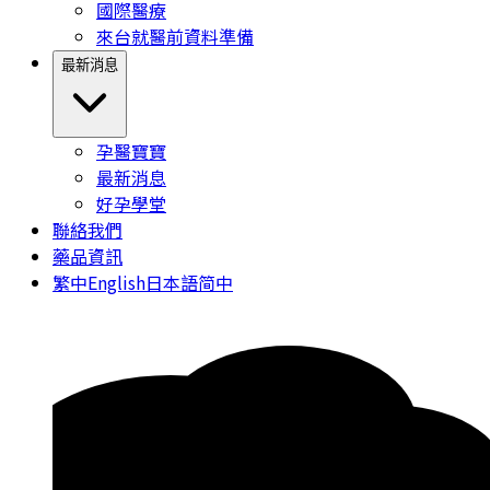
國際醫療
來台就醫前資料準備
最新消息
孕醫寶寶
最新消息
好孕學堂
聯絡我們
藥品資訊
繁中
English
日本語
简中