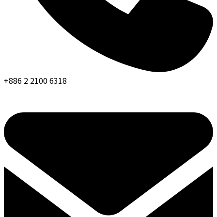
+886 2 2100 6318