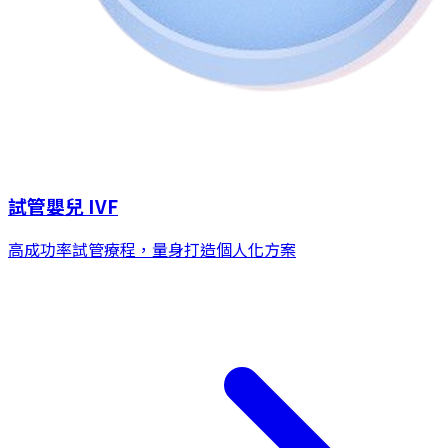
試管嬰兒 IVF
高成功率試管療程，量身打造個人化方案