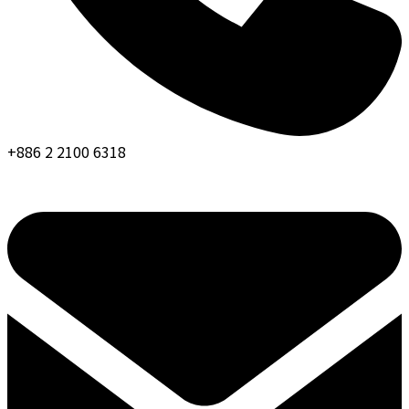
+886 2 2100 6318