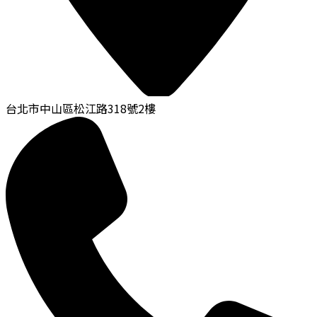
台北市中山區松江路318號2樓