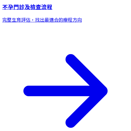
不孕門診及檢查流程
完整生育評估，找出最適合的療程方向