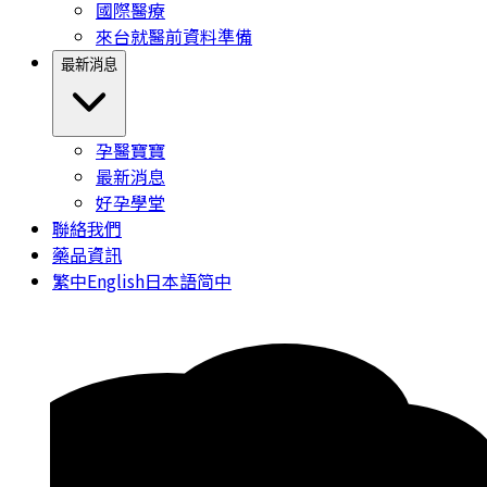
國際醫療
來台就醫前資料準備
最新消息
孕醫寶寶
最新消息
好孕學堂
聯絡我們
藥品資訊
繁中
English
日本語
简中