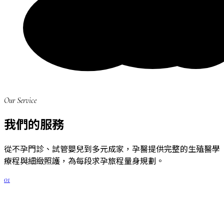
Our Service
我們的服務
從不孕門診、試管嬰兒到多元成家，孕醫提供完整的生殖醫學
療程與細緻照護，為每段求孕旅程量身規劃。
01