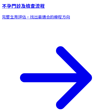
不孕門診及檢查流程
完整生育評估，找出最適合的療程方向