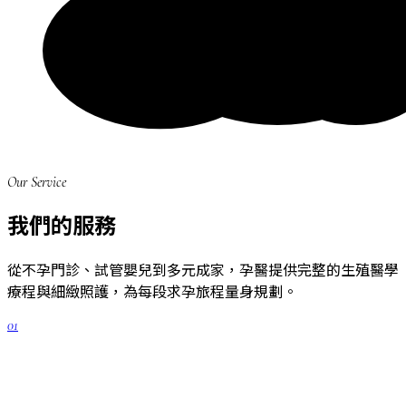
Our Service
我們的服務
從不孕門診、試管嬰兒到多元成家，孕醫提供完整的生殖醫學
療程與細緻照護，為每段求孕旅程量身規劃。
01