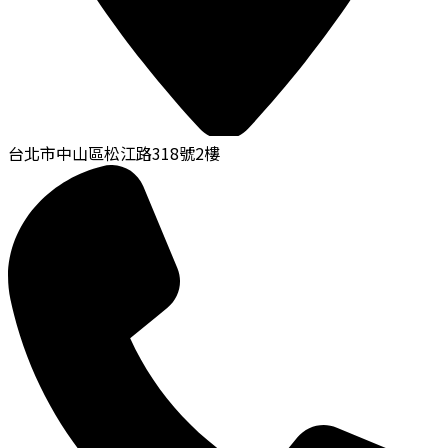
台北市中山區松江路318號2樓