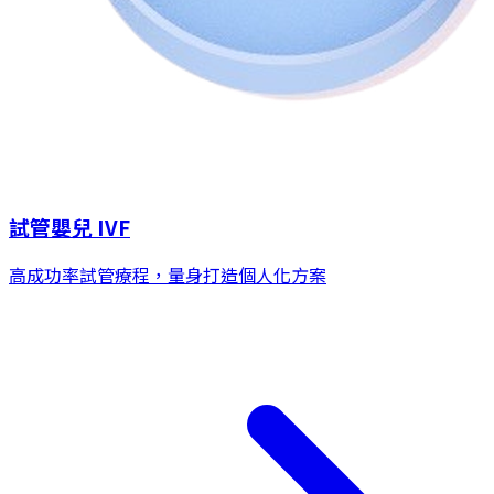
試管嬰兒 IVF
高成功率試管療程，量身打造個人化方案