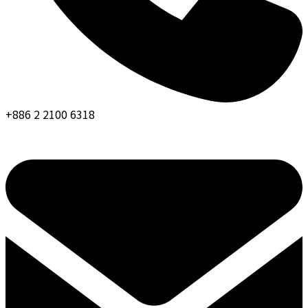
+886 2 2100 6318