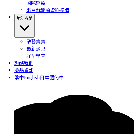
國際醫療
來台就醫前資料準備
最新消息
孕醫寶寶
最新消息
好孕學堂
聯絡我們
藥品資訊
繁中
English
日本語
简中