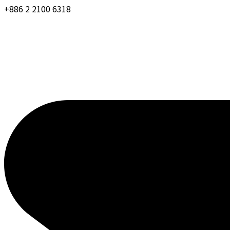
+886 2 2100 6318