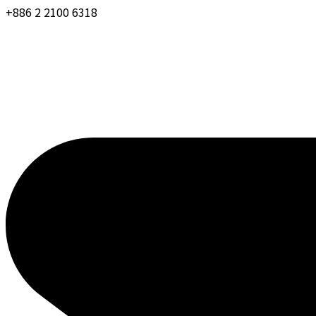
+886 2 2100 6318