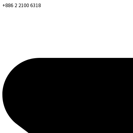
+886 2 2100 6318