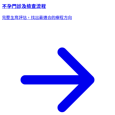
不孕門診及檢查流程
完整生育評估，找出最適合的療程方向