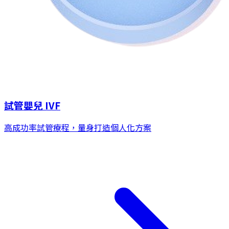
試管嬰兒 IVF
高成功率試管療程，量身打造個人化方案