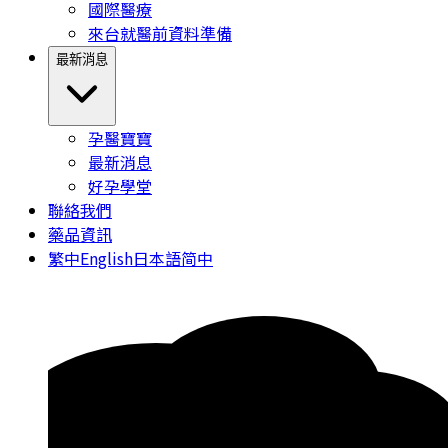
國際醫療
來台就醫前資料準備
最新消息
孕醫寶寶
最新消息
好孕學堂
聯絡我們
藥品資訊
繁中
English
日本語
简中