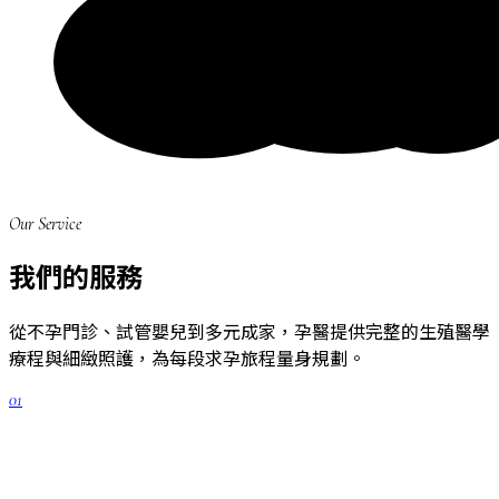
Our Service
我們的服務
從不孕門診、試管嬰兒到多元成家，孕醫提供完整的生殖醫學
療程與細緻照護，為每段求孕旅程量身規劃。
01