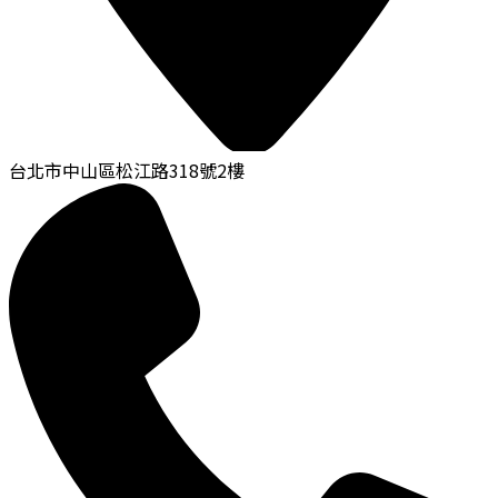
台北市中山區松江路318號2樓