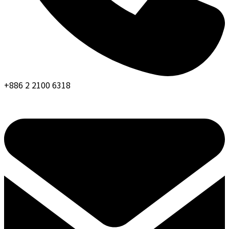
+886 2 2100 6318