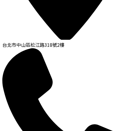
台北市中山區松江路318號2樓