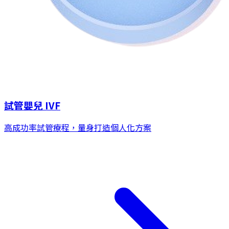
試管嬰兒 IVF
高成功率試管療程，量身打造個人化方案