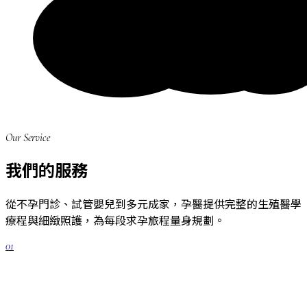
Our Service
我們的服務
從不孕門診、試管嬰兒到多元成家，孕醫提供完整的生殖醫學
療程與細緻照護，為每段求孕旅程量身規劃。
01