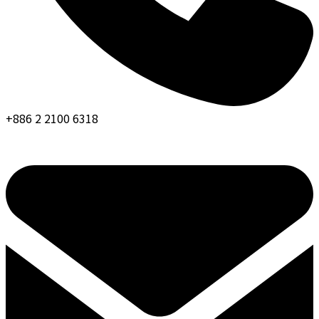
+886 2 2100 6318