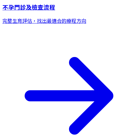
不孕門診及檢查流程
完整生育評估，找出最適合的療程方向