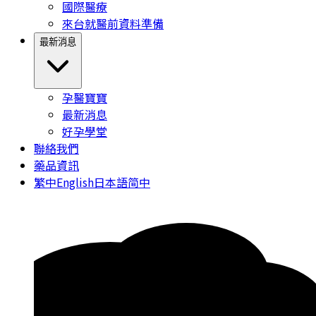
國際醫療
來台就醫前資料準備
最新消息
孕醫寶寶
最新消息
好孕學堂
聯絡我們
藥品資訊
繁中
English
日本語
简中