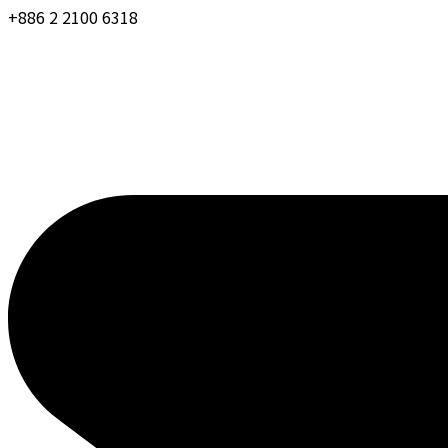
+886 2 2100 6318