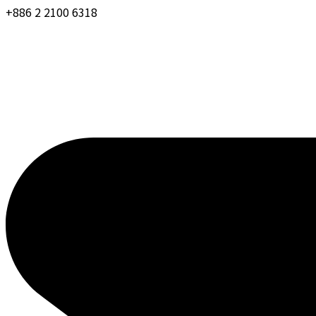
+886 2 2100 6318