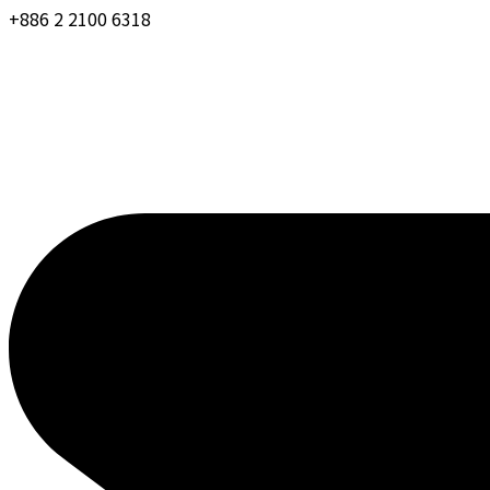
+886 2 2100 6318