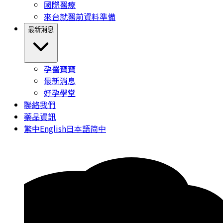
國際醫療
來台就醫前資料準備
最新消息
孕醫寶寶
最新消息
好孕學堂
聯絡我們
藥品資訊
繁中
English
日本語
简中