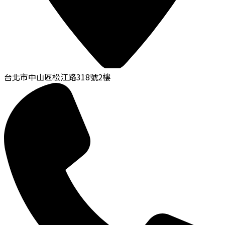
台北市中山區松江路318號2樓