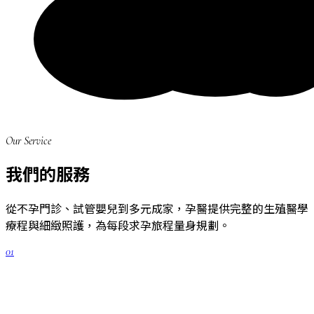
Our Service
我們的服務
從不孕門診、試管嬰兒到多元成家，孕醫提供完整的生殖醫學
療程與細緻照護，為每段求孕旅程量身規劃。
01