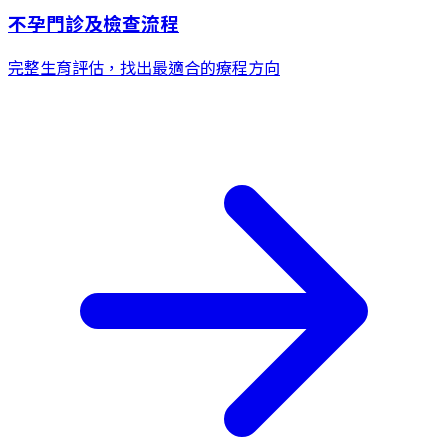
不孕門診及檢查流程
完整生育評估，找出最適合的療程方向