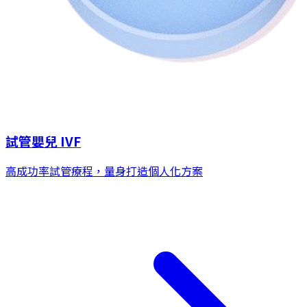
試管嬰兒 IVF
高成功率試管療程，量身打造個人化方案