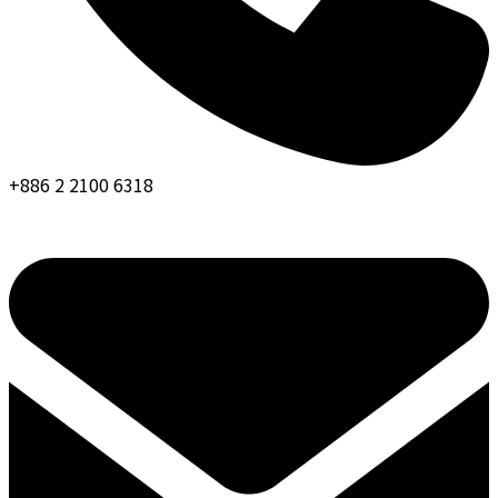
+886 2 2100 6318