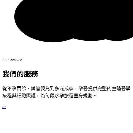
Our Service
我們的服務
從不孕門診、試管嬰兒到多元成家，孕醫提供完整的生殖醫學
療程與細緻照護，為每段求孕旅程量身規劃。
01