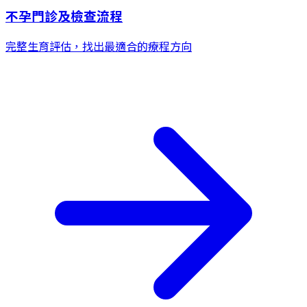
不孕門診及檢查流程
完整生育評估，找出最適合的療程方向