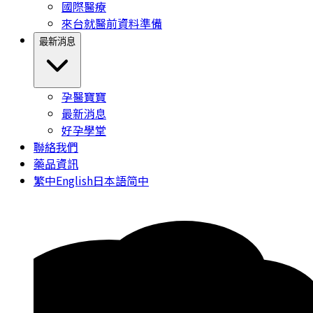
國際醫療
來台就醫前資料準備
最新消息
孕醫寶寶
最新消息
好孕學堂
聯絡我們
藥品資訊
繁中
English
日本語
简中