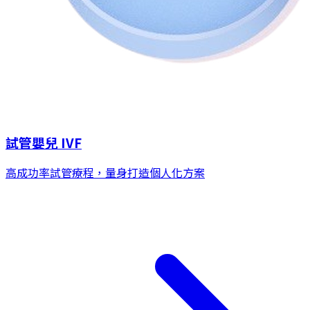
試管嬰兒 IVF
高成功率試管療程，量身打造個人化方案