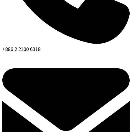
+886 2 2100 6318