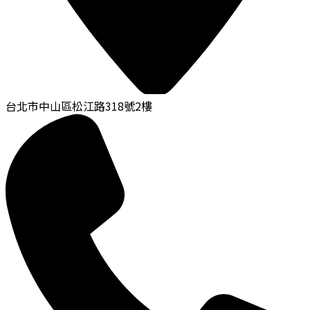
台北市中山區松江路318號2樓