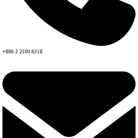
+886 2 2100 6318