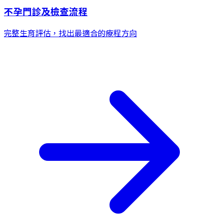
不孕門診及檢查流程
完整生育評估，找出最適合的療程方向