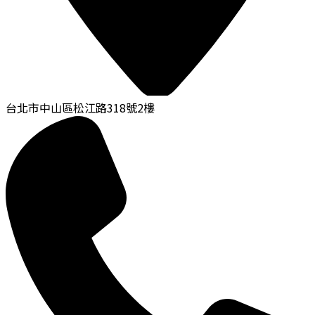
台北市中山區松江路318號2樓