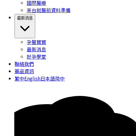
國際醫療
來台就醫前資料準備
最新消息
孕醫寶寶
最新消息
好孕學堂
聯絡我們
藥品資訊
繁中
English
日本語
简中