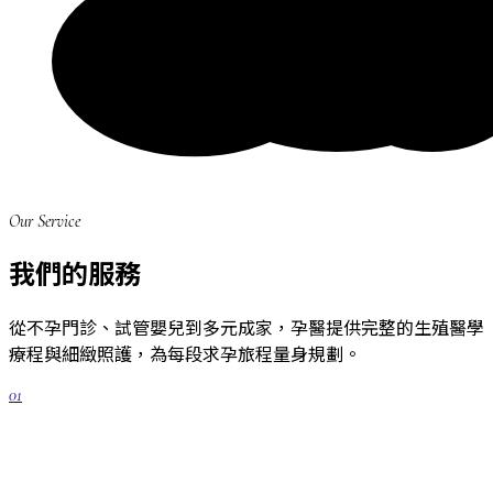
Our Service
我們的服務
從不孕門診、試管嬰兒到多元成家，孕醫提供完整的生殖醫學
療程與細緻照護，為每段求孕旅程量身規劃。
01