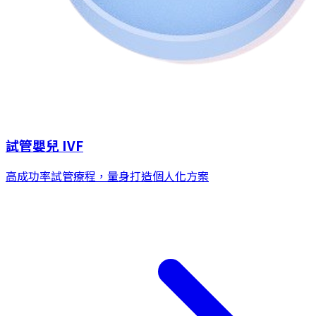
試管嬰兒 IVF
高成功率試管療程，量身打造個人化方案