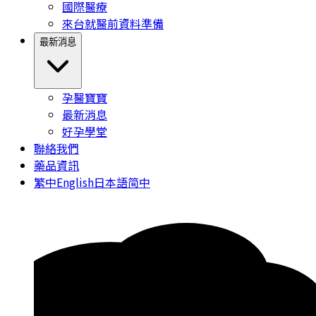
國際醫療
來台就醫前資料準備
最新消息
孕醫寶寶
最新消息
好孕學堂
聯絡我們
藥品資訊
繁中
English
日本語
简中