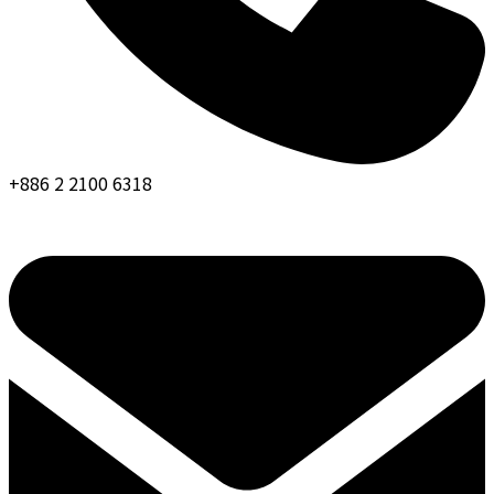
+886 2 2100 6318