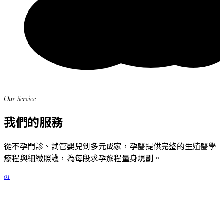
Our Service
我們的服務
從不孕門診、試管嬰兒到多元成家，孕醫提供完整的生殖醫學
療程與細緻照護，為每段求孕旅程量身規劃。
01