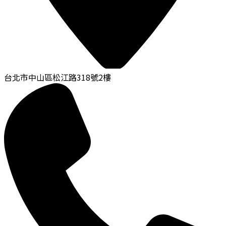
台北市中山區松江路318號2樓