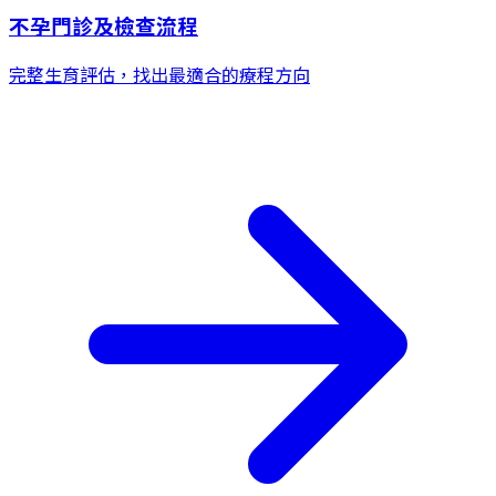
不孕門診及檢查流程
完整生育評估，找出最適合的療程方向