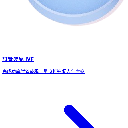
試管嬰兒 IVF
高成功率試管療程，量身打造個人化方案