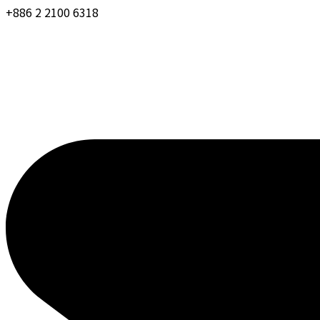
+886 2 2100 6318