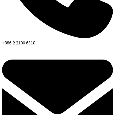
+886 2 2100 6318