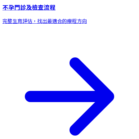
不孕門診及檢查流程
完整生育評估，找出最適合的療程方向