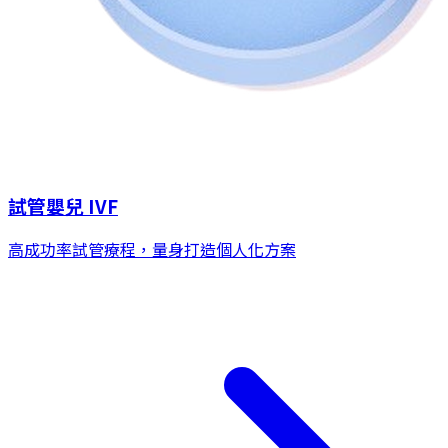
試管嬰兒 IVF
高成功率試管療程，量身打造個人化方案