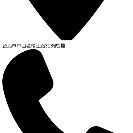
台北市中山區松江路318號2樓