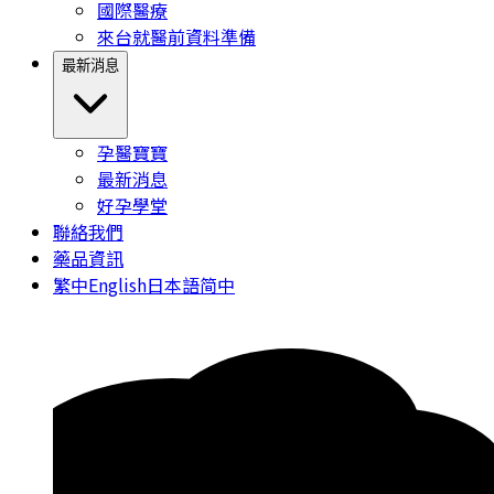
國際醫療
來台就醫前資料準備
最新消息
孕醫寶寶
最新消息
好孕學堂
聯絡我們
藥品資訊
繁中
English
日本語
简中