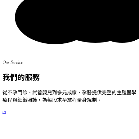
Our Service
我們的服務
從不孕門診、試管嬰兒到多元成家，孕醫提供完整的生殖醫學
療程與細緻照護，為每段求孕旅程量身規劃。
01