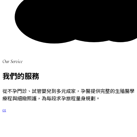
Our Service
我們的服務
從不孕門診、試管嬰兒到多元成家，孕醫提供完整的生殖醫學
療程與細緻照護，為每段求孕旅程量身規劃。
01