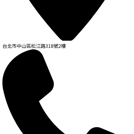
台北市中山區松江路318號2樓