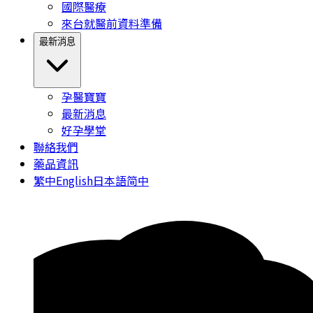
國際醫療
來台就醫前資料準備
最新消息
孕醫寶寶
最新消息
好孕學堂
聯絡我們
藥品資訊
繁中
English
日本語
简中