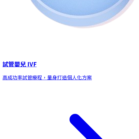
試管嬰兒 IVF
高成功率試管療程，量身打造個人化方案