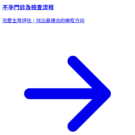
不孕門診及檢查流程
完整生育評估，找出最適合的療程方向