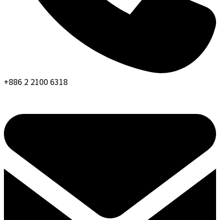
+886 2 2100 6318