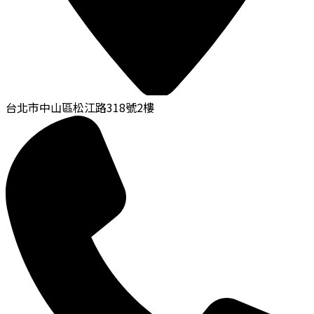
台北市中山區松江路318號2樓