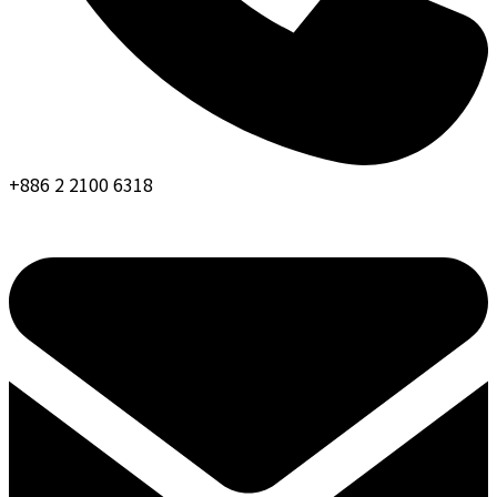
+886 2 2100 6318