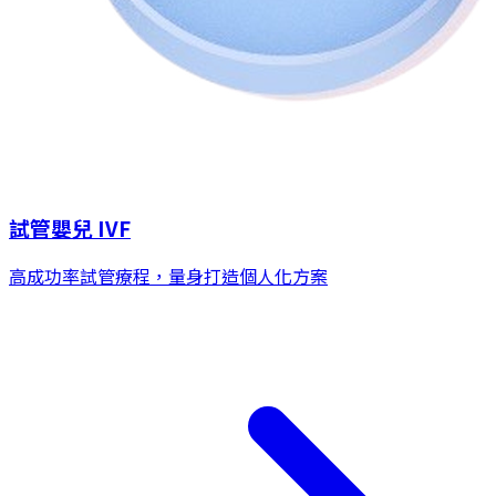
試管嬰兒 IVF
高成功率試管療程，量身打造個人化方案