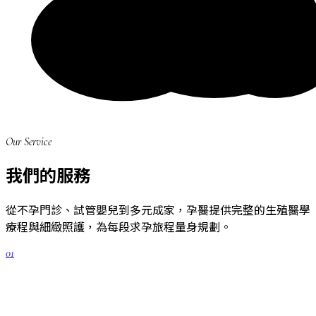
Our Service
我們的服務
從不孕門診、試管嬰兒到多元成家，孕醫提供完整的生殖醫學
療程與細緻照護，為每段求孕旅程量身規劃。
01