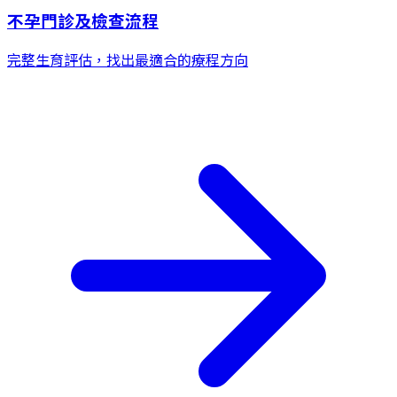
不孕門診及檢查流程
完整生育評估，找出最適合的療程方向