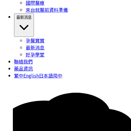
國際醫療
來台就醫前資料準備
最新消息
孕醫寶寶
最新消息
好孕學堂
聯絡我們
藥品資訊
繁中
English
日本語
简中