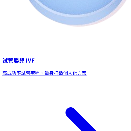
試管嬰兒 IVF
高成功率試管療程，量身打造個人化方案