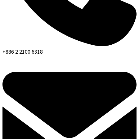
+886 2 2100 6318