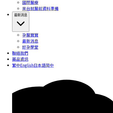
國際醫療
來台就醫前資料準備
最新消息
孕醫寶寶
最新消息
好孕學堂
聯絡我們
藥品資訊
繁中
English
日本語
简中