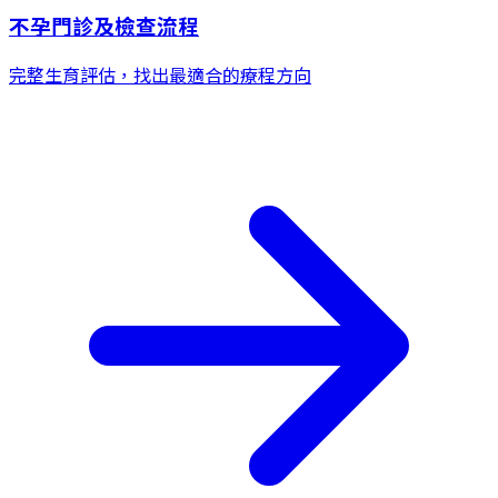
不孕門診及檢查流程
完整生育評估，找出最適合的療程方向