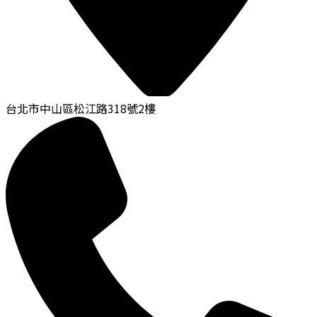
台北市中山區松江路318號2樓