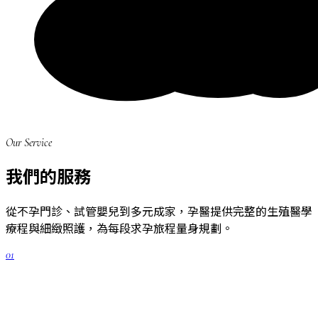
Our Service
我們的服務
從不孕門診、試管嬰兒到多元成家，孕醫提供完整的生殖醫學
療程與細緻照護，為每段求孕旅程量身規劃。
01