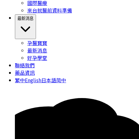
國際醫療
來台就醫前資料準備
最新消息
孕醫寶寶
最新消息
好孕學堂
聯絡我們
藥品資訊
繁中
English
日本語
简中