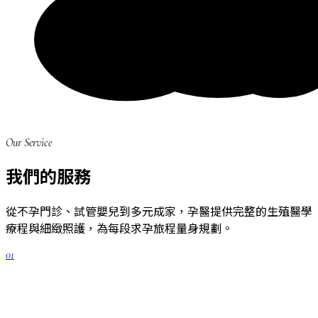
Our Service
我們的服務
從不孕門診、試管嬰兒到多元成家，孕醫提供完整的生殖醫學
療程與細緻照護，為每段求孕旅程量身規劃。
01