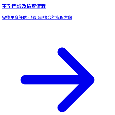
不孕門診及檢查流程
完整生育評估，找出最適合的療程方向