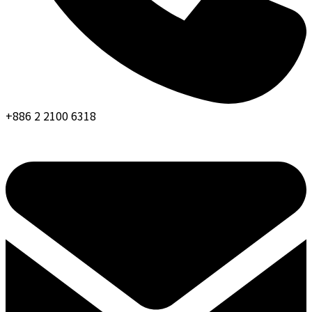
+886 2 2100 6318