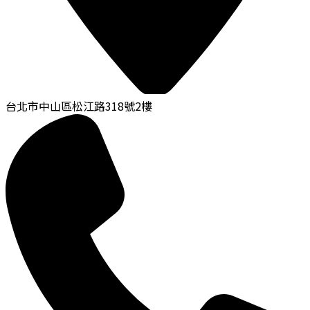
台北市中山區松江路318號2樓