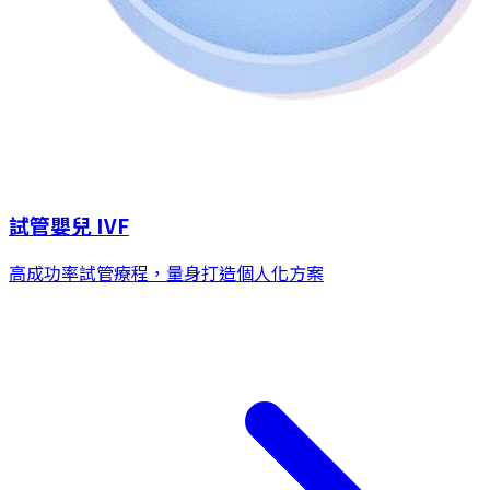
試管嬰兒 IVF
高成功率試管療程，量身打造個人化方案