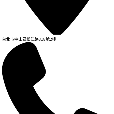
台北市中山區松江路318號2樓