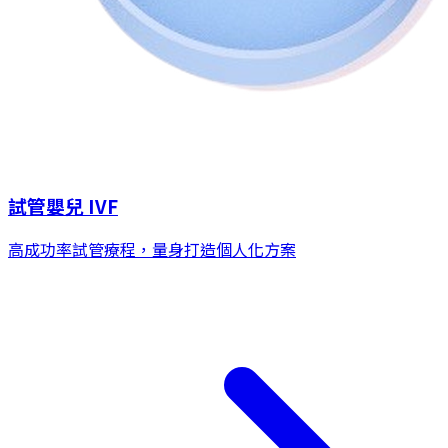
試管嬰兒 IVF
高成功率試管療程，量身打造個人化方案