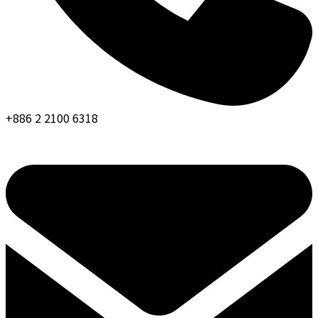
+886 2 2100 6318