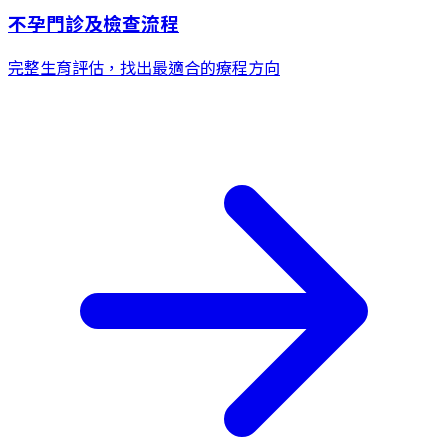
不孕門診及檢查流程
完整生育評估，找出最適合的療程方向