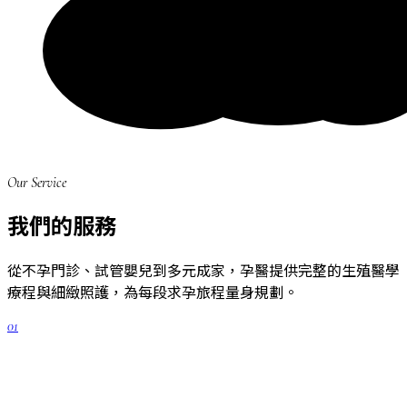
Our Service
我們的服務
從不孕門診、試管嬰兒到多元成家，孕醫提供完整的生殖醫學
療程與細緻照護，為每段求孕旅程量身規劃。
01