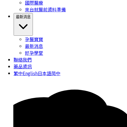
國際醫療
來台就醫前資料準備
最新消息
孕醫寶寶
最新消息
好孕學堂
聯絡我們
藥品資訊
繁中
English
日本語
简中