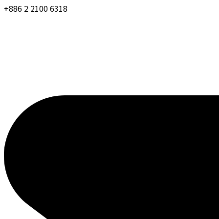
+886 2 2100 6318