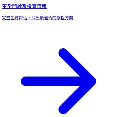
不孕門診及檢查流程
完整生育評估，找出最適合的療程方向