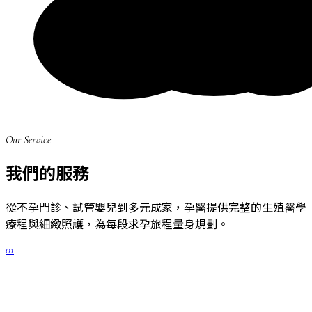
Our Service
我們的服務
從不孕門診、試管嬰兒到多元成家，孕醫提供完整的生殖醫學
療程與細緻照護，為每段求孕旅程量身規劃。
01