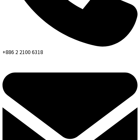
+886 2 2100 6318