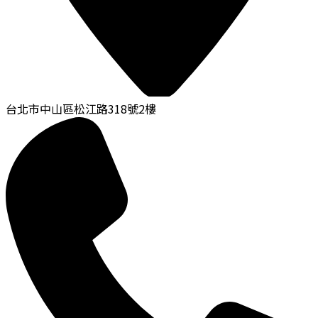
台北市中山區松江路318號2樓