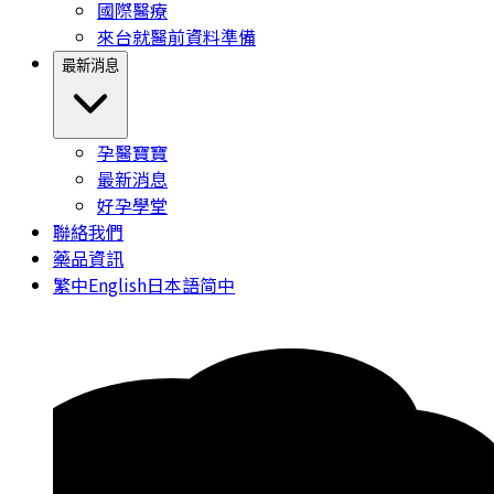
國際醫療
來台就醫前資料準備
最新消息
孕醫寶寶
最新消息
好孕學堂
聯絡我們
藥品資訊
繁中
English
日本語
简中