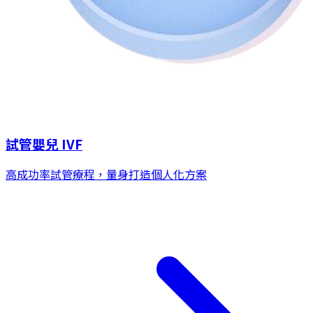
試管嬰兒 IVF
高成功率試管療程，量身打造個人化方案