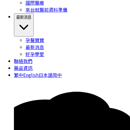
國際醫療
來台就醫前資料準備
最新消息
孕醫寶寶
最新消息
好孕學堂
聯絡我們
藥品資訊
繁中
English
日本語
简中