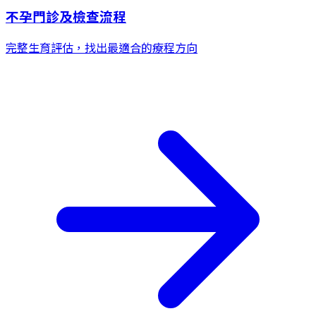
不孕門診及檢查流程
完整生育評估，找出最適合的療程方向