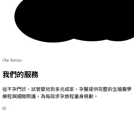
Our Service
我們的服務
從不孕門診、試管嬰兒到多元成家，孕醫提供完整的生殖醫學
療程與細緻照護，為每段求孕旅程量身規劃。
01