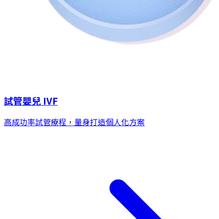
試管嬰兒 IVF
高成功率試管療程，量身打造個人化方案