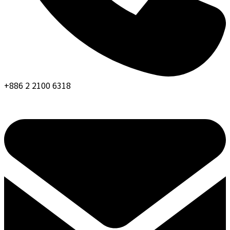
+886 2 2100 6318