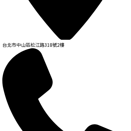
台北市中山區松江路318號2樓