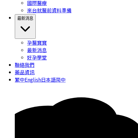
國際醫療
來台就醫前資料準備
最新消息
孕醫寶寶
最新消息
好孕學堂
聯絡我們
藥品資訊
繁中
English
日本語
简中