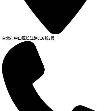
台北市中山區松江路318號2樓