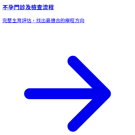
不孕門診及檢查流程
完整生育評估，找出最適合的療程方向