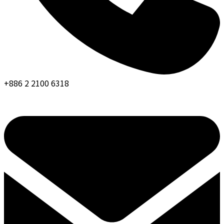
+886 2 2100 6318