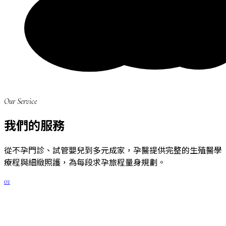
Our Service
我們的服務
從不孕門診、試管嬰兒到多元成家，孕醫提供完整的生殖醫學
療程與細緻照護，為每段求孕旅程量身規劃。
01