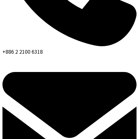
+886 2 2100 6318