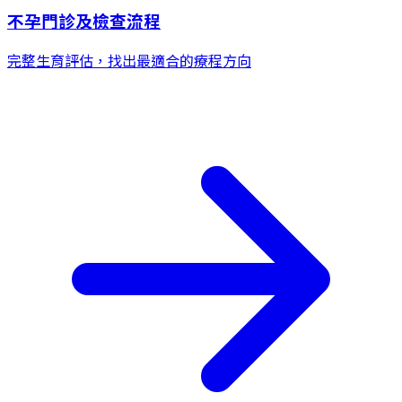
不孕門診及檢查流程
完整生育評估，找出最適合的療程方向