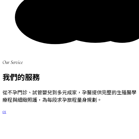
Our Service
我們的服務
從不孕門診、試管嬰兒到多元成家，孕醫提供完整的生殖醫學
療程與細緻照護，為每段求孕旅程量身規劃。
01