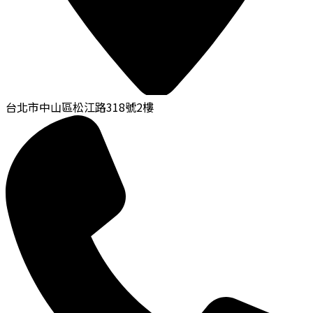
台北市中山區松江路318號2樓