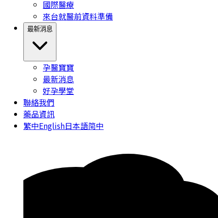
國際醫療
來台就醫前資料準備
最新消息
孕醫寶寶
最新消息
好孕學堂
聯絡我們
藥品資訊
繁中
English
日本語
简中