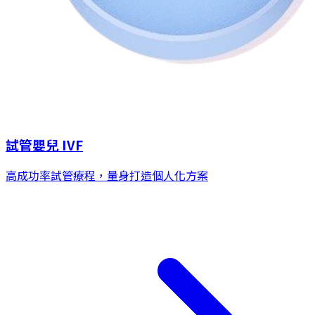
試管嬰兒 IVF
高成功率試管療程，量身打造個人化方案