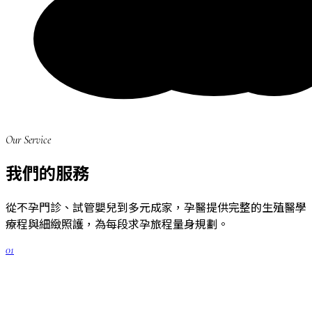
Our Service
我們的服務
從不孕門診、試管嬰兒到多元成家，孕醫提供完整的生殖醫學
療程與細緻照護，為每段求孕旅程量身規劃。
01