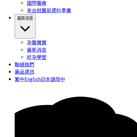
國際醫療
來台就醫前資料準備
最新消息
孕醫寶寶
最新消息
好孕學堂
聯絡我們
藥品資訊
繁中
English
日本語
简中