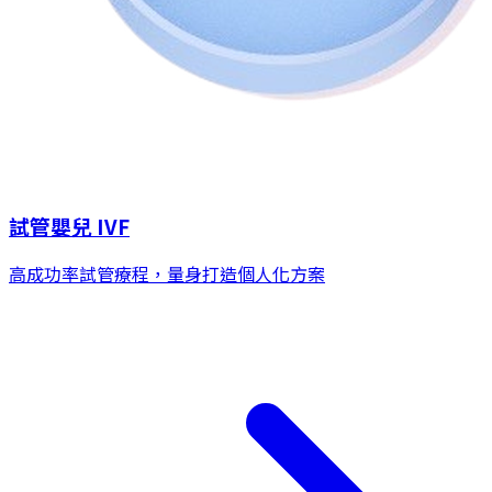
試管嬰兒 IVF
高成功率試管療程，量身打造個人化方案