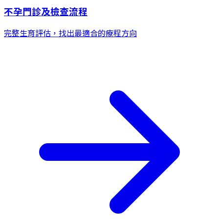
不孕門診及檢查流程
完整生育評估，找出最適合的療程方向