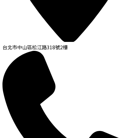
台北市中山區松江路318號2樓