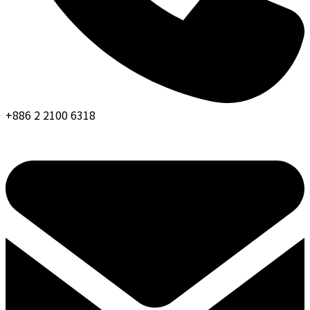
+886 2 2100 6318