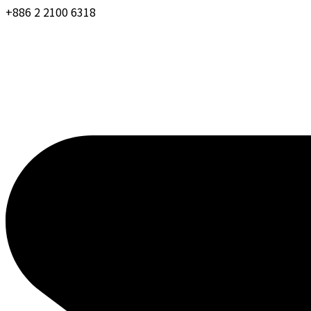
+886 2 2100 6318