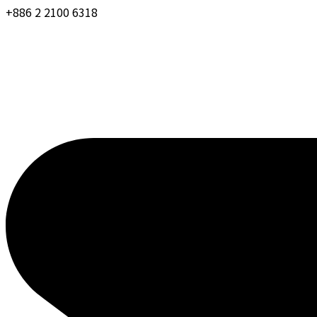
+886 2 2100 6318