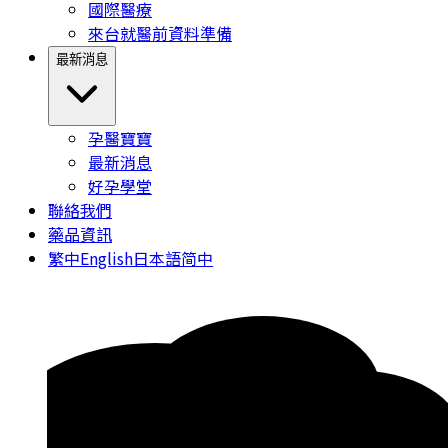
國際醫療
來台就醫前資料準備
最新消息
孕醫寶寶
最新消息
好孕學堂
聯絡我們
藥品資訊
繁中
English
日本語
简中