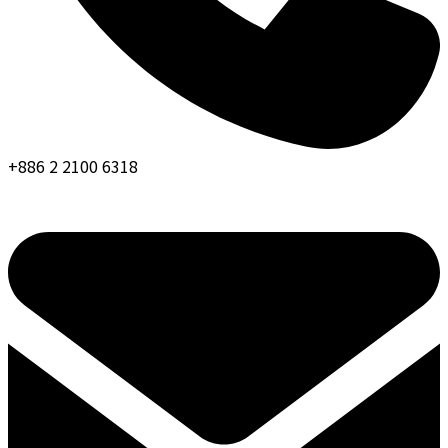
+886 2 2100 6318