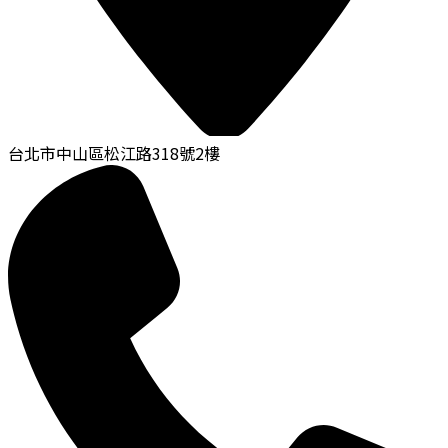
台北市中山區松江路318號2樓