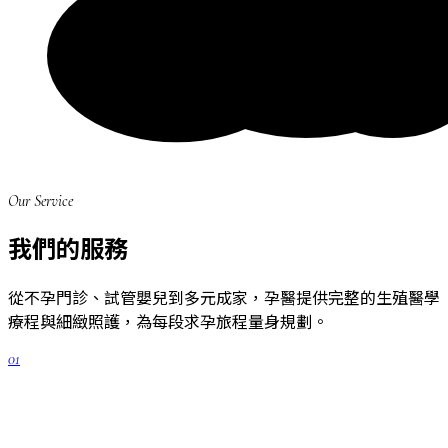
Our Service
我們的服務
從不孕門診、試管嬰兒到多元成家，孕醫提供完整的生殖醫學
療程與細緻照護，為每段求孕旅程量身規劃。
01