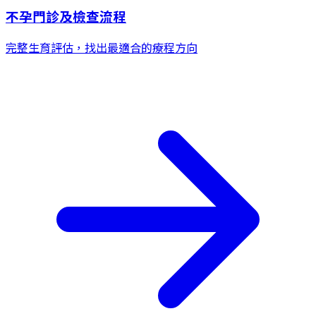
不孕門診及檢查流程
完整生育評估，找出最適合的療程方向