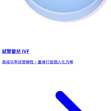
試管嬰兒 IVF
高成功率試管療程，量身打造個人化方案