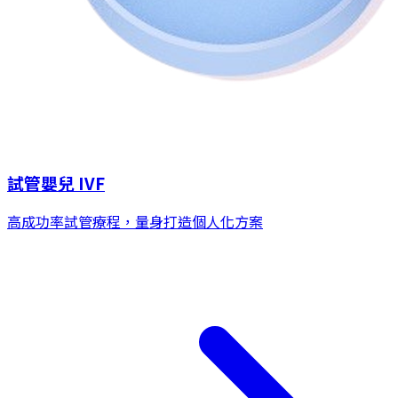
試管嬰兒 IVF
高成功率試管療程，量身打造個人化方案