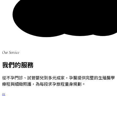
Our Service
我們的服務
從不孕門診、試管嬰兒到多元成家，孕醫提供完整的生殖醫學
療程與細緻照護，為每段求孕旅程量身規劃。
01