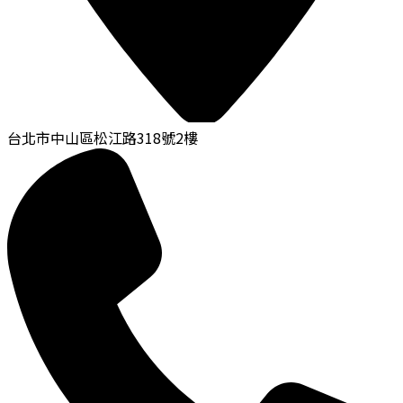
台北市中山區松江路318號2樓