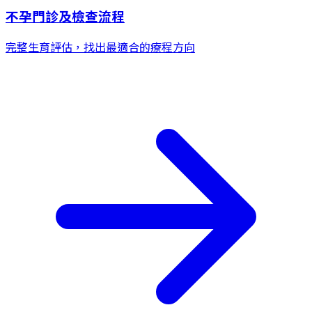
不孕門診及檢查流程
完整生育評估，找出最適合的療程方向