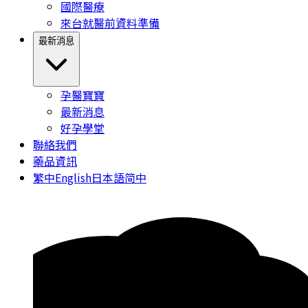
國際醫療
來台就醫前資料準備
最新消息
孕醫寶寶
最新消息
好孕學堂
聯絡我們
藥品資訊
繁中
English
日本語
简中