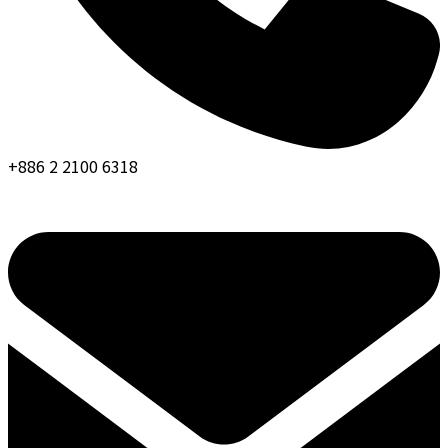
+886 2 2100 6318