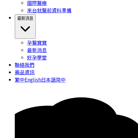
國際醫療
來台就醫前資料準備
最新消息
孕醫寶寶
最新消息
好孕學堂
聯絡我們
藥品資訊
繁中
English
日本語
简中