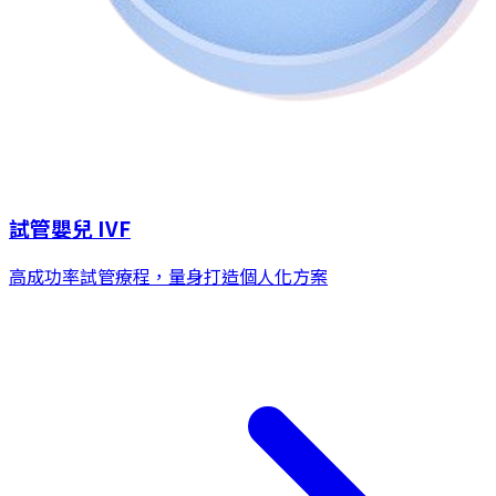
試管嬰兒 IVF
高成功率試管療程，量身打造個人化方案