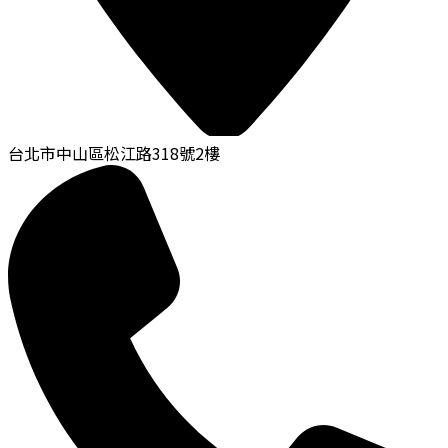
台北市中山區松江路318號2樓