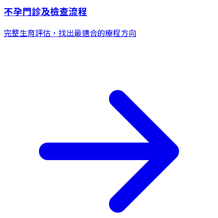
不孕門診及檢查流程
完整生育評估，找出最適合的療程方向