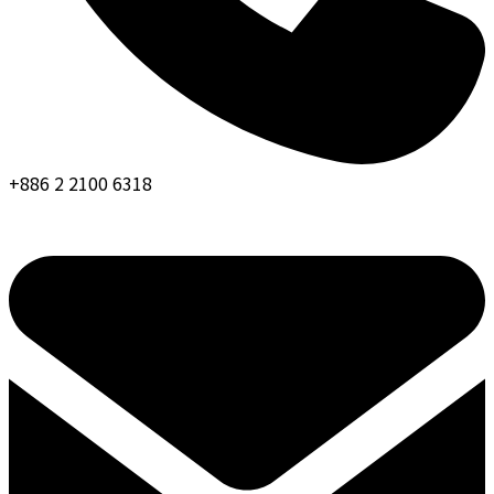
+886 2 2100 6318