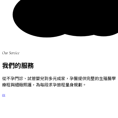
Our Service
我們的服務
從不孕門診、試管嬰兒到多元成家，孕醫提供完整的生殖醫學
療程與細緻照護，為每段求孕旅程量身規劃。
01