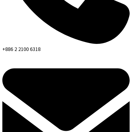
+886 2 2100 6318