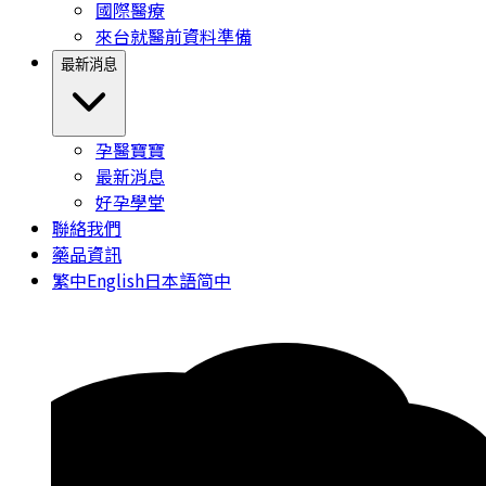
國際醫療
來台就醫前資料準備
最新消息
孕醫寶寶
最新消息
好孕學堂
聯絡我們
藥品資訊
繁中
English
日本語
简中