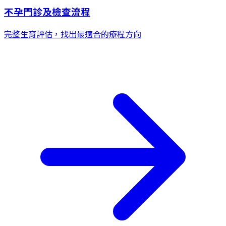
不孕門診及檢查流程
完整生育評估，找出最適合的療程方向