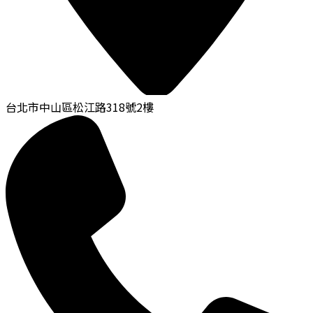
台北市中山區松江路318號2樓