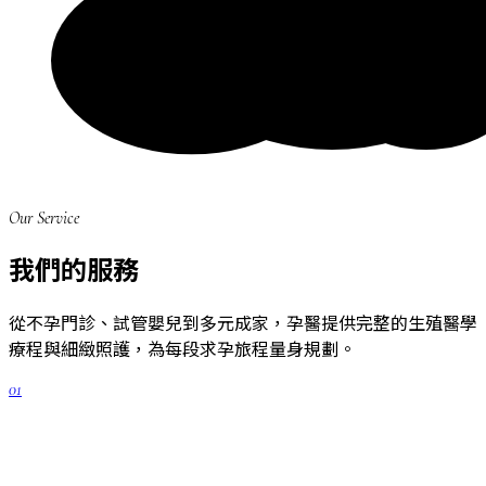
Our Service
我們的服務
從不孕門診、試管嬰兒到多元成家，孕醫提供完整的生殖醫學
療程與細緻照護，為每段求孕旅程量身規劃。
01