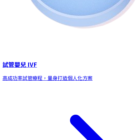
試管嬰兒 IVF
高成功率試管療程，量身打造個人化方案