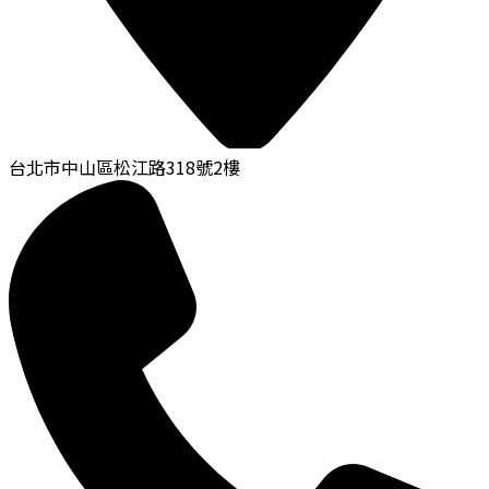
台北市中山區松江路318號2樓