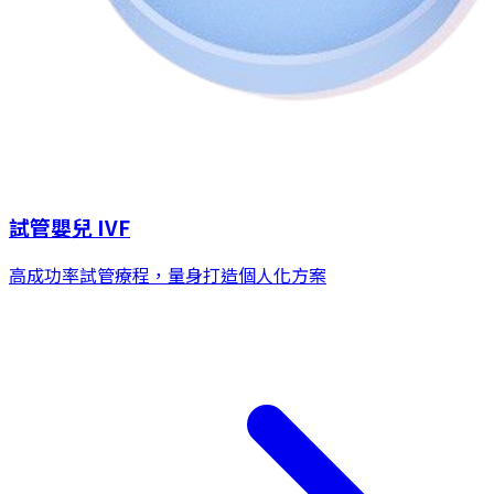
試管嬰兒 IVF
高成功率試管療程，量身打造個人化方案