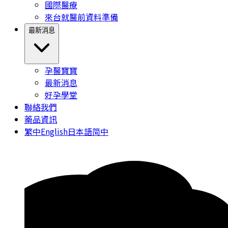
國際醫療
來台就醫前資料準備
最新消息
孕醫寶寶
最新消息
好孕學堂
聯絡我們
藥品資訊
繁中
English
日本語
简中