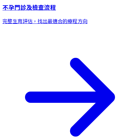
不孕門診及檢查流程
完整生育評估，找出最適合的療程方向