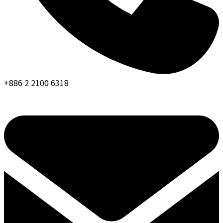
+886 2 2100 6318