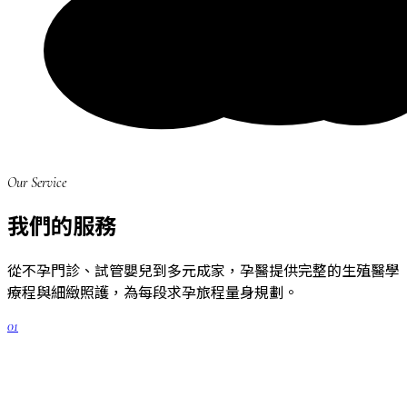
Our Service
我們的服務
從不孕門診、試管嬰兒到多元成家，孕醫提供完整的生殖醫學
療程與細緻照護，為每段求孕旅程量身規劃。
01