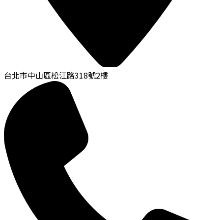
台北市中山區松江路318號2樓