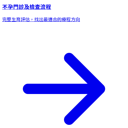
不孕門診及檢查流程
完整生育評估，找出最適合的療程方向