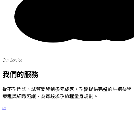
Our Service
我們的服務
從不孕門診、試管嬰兒到多元成家，孕醫提供完整的生殖醫學
療程與細緻照護，為每段求孕旅程量身規劃。
01