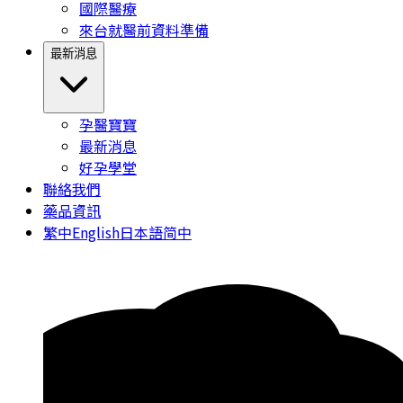
國際醫療
來台就醫前資料準備
最新消息
孕醫寶寶
最新消息
好孕學堂
聯絡我們
藥品資訊
繁中
English
日本語
简中