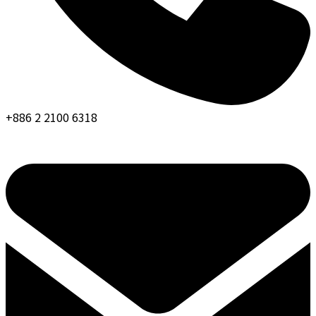
+886 2 2100 6318