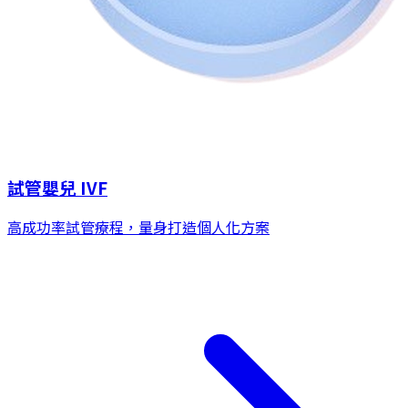
試管嬰兒 IVF
高成功率試管療程，量身打造個人化方案