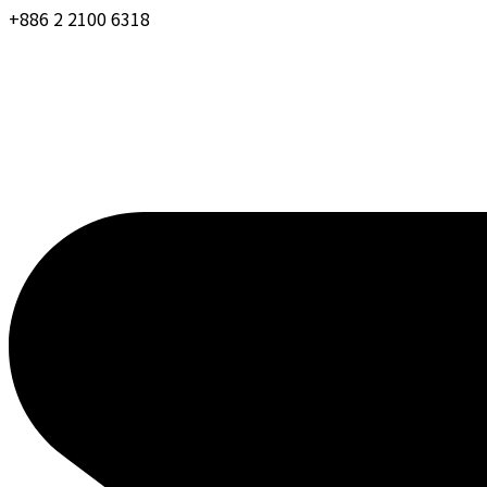
+886 2 2100 6318