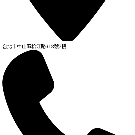
台北市中山區松江路318號2樓