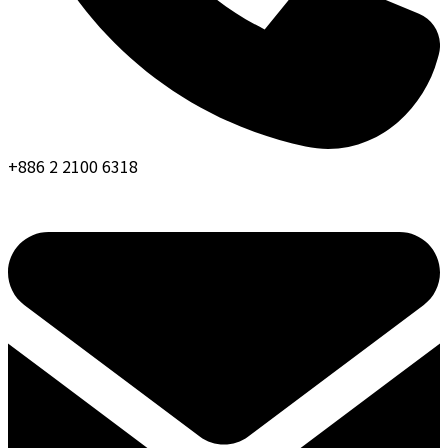
+886 2 2100 6318