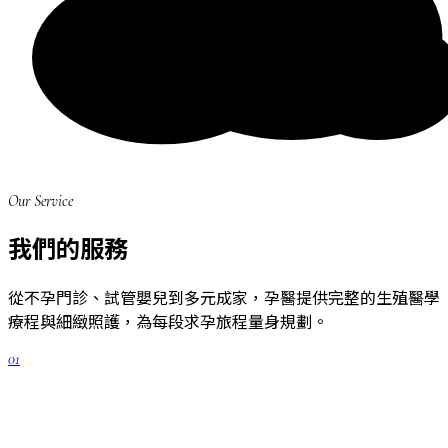
Our Service
我們的服務
從不孕門診、試管嬰兒到多元成家，孕醫提供完整的生殖醫學
療程與細緻照護，為每段求孕旅程量身規劃。
01