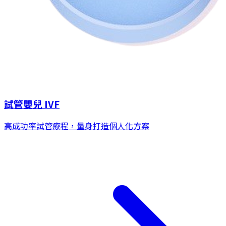
試管嬰兒 IVF
高成功率試管療程，量身打造個人化方案