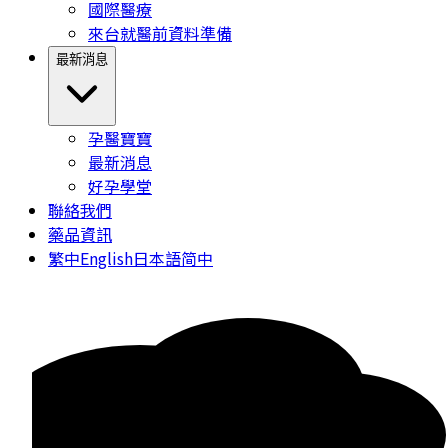
國際醫療
來台就醫前資料準備
最新消息
孕醫寶寶
最新消息
好孕學堂
聯絡我們
藥品資訊
繁中
English
日本語
简中