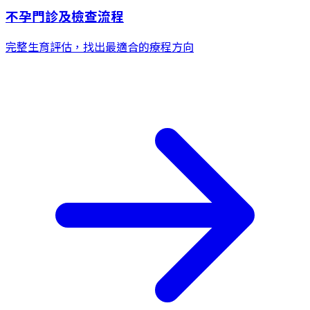
不孕門診及檢查流程
完整生育評估，找出最適合的療程方向