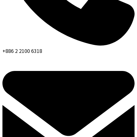
+886 2 2100 6318