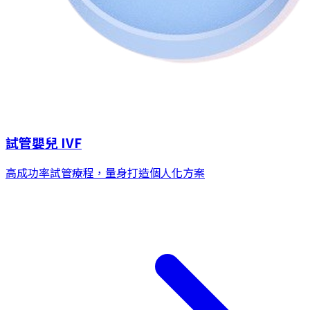
試管嬰兒 IVF
高成功率試管療程，量身打造個人化方案