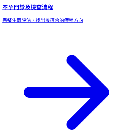
不孕門診及檢查流程
完整生育評估，找出最適合的療程方向