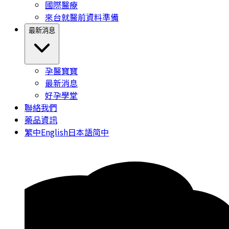
國際醫療
來台就醫前資料準備
最新消息
孕醫寶寶
最新消息
好孕學堂
聯絡我們
藥品資訊
繁中
English
日本語
简中