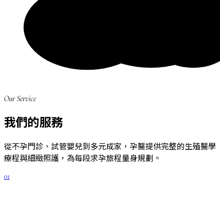
Our Service
我們的服務
從不孕門診、試管嬰兒到多元成家，孕醫提供完整的生殖醫學
療程與細緻照護，為每段求孕旅程量身規劃。
01