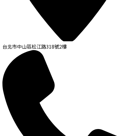
台北市中山區松江路318號2樓