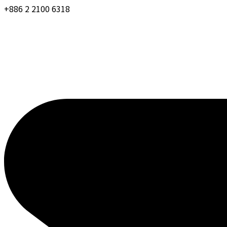
+886 2 2100 6318